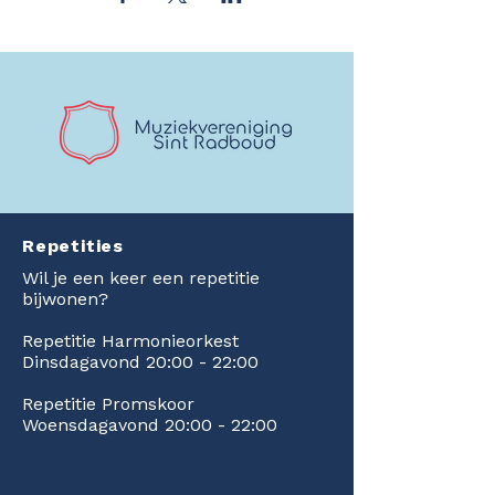
Repetities
Wil je een keer een repetitie
bijwonen?
Repetitie Harmonieorkest
Dinsdagavond 20:00 - 22:00
Repetitie Promskoor
Woensdagavond 20:00 - 22:00