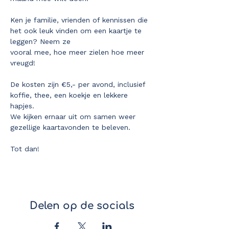
Ken je familie, vrienden of kennissen die 
het ook leuk vinden om een kaartje te 
leggen? Neem ze
vooral mee, hoe meer zielen hoe meer 
vreugd!
De kosten zijn €5,- per avond, inclusief 
koffie, thee, een koekje en lekkere 
hapjes.
We kijken ernaar uit om samen weer 
gezellige kaartavonden te beleven.
Tot dan!
Delen op de socials