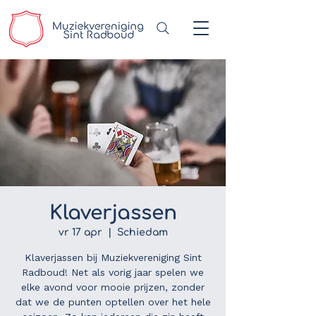
Klaverjassen
vr 17 apr
  |  
Schiedam
Klaverjassen bij Muziekvereniging Sint
Radboud! Net als vorig jaar spelen we
elke avond voor mooie prijzen, zonder
dat we de punten optellen over het hele