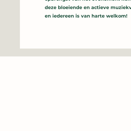
deze bloeiende en actieve muziekve
en iedereen is van harte welkom!