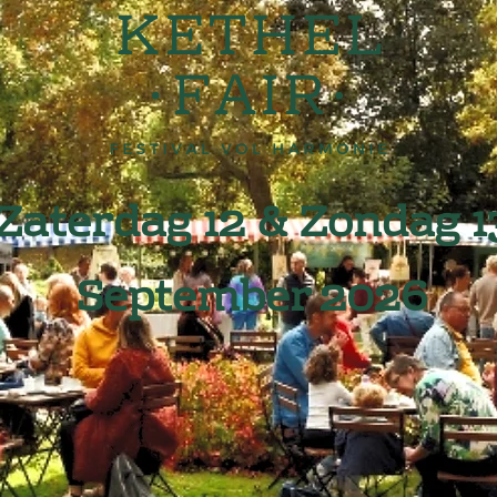
Zaterdag 12 & Zondag 1
September 2026