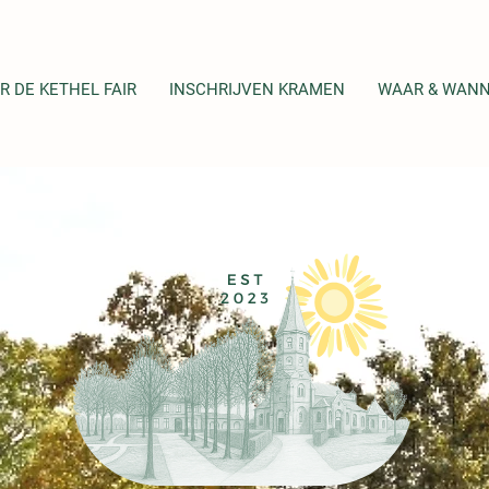
R DE KETHEL FAIR
INSCHRIJVEN KRAMEN
WAAR & WAN