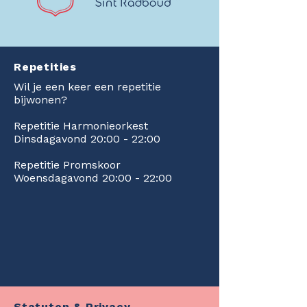
Repetities
Wil je een keer een repetitie
bijwonen?
Repetitie Harmonieorkest
Dinsdagavond 20:00 - 22:00
Repetitie Promskoor
Woensdagavond 20:00 - 22:00
Statuten & Privacy