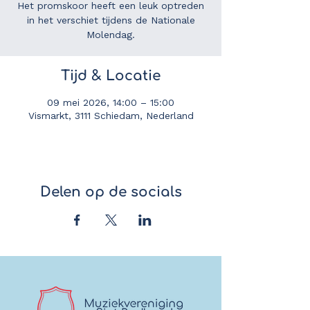
Het promskoor heeft een leuk optreden
in het verschiet tijdens de Nationale
Molendag.
Tijd & Locatie
09 mei 2026, 14:00 – 15:00
Vismarkt, 3111 Schiedam, Nederland
Delen op de socials