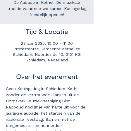
De Aubade in Kethel: Dé muzikale
traditie waarmee we samen Koningsdag
feestelijk openen!
Tijd & Locatie
27 apr 2035, 10:00 – 11:00
Protestantse Gemeente Kethel te
Schiedam, Noordeinde 10, 3121 KG
Schiedam, Nederland
Over het evenement
Geen Koningsdag in Schiedam-Kethel 
zonder de vertrouwde klanken uit de 
Dorpskerk. Muziekvereniging Sint 
Radboud nodigt je van harte uit voor de 
jaarlijkse aubade, hèt startsein van de 
nationale feestdag. Samen met de 
burgemeester en honderden 