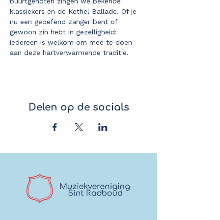
buurtgenoten zingen we bekende 
klassiekers en de Kethel Ballade. Of je 
nu een geoefend zanger bent of 
gewoon zin hebt in gezelligheid: 
iedereen is welkom om mee te doen 
aan deze hartverwarmende traditie.
Delen op de socials