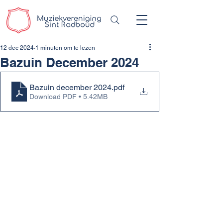
12 dec 2024
1 minuten om te lezen
Bazuin December 2024
Bazuin december 2024
.pdf
Download PDF • 5.42MB