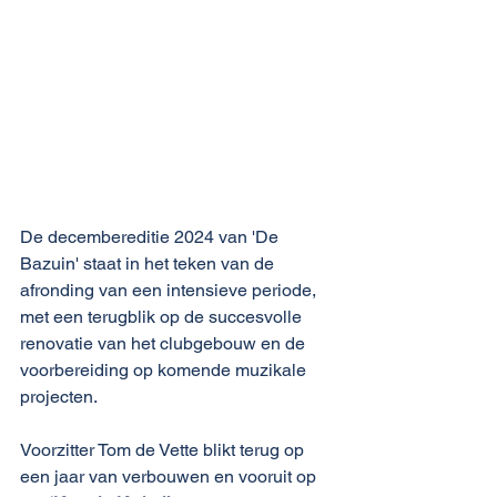
De decembereditie 2024 van 'De 
Bazuin' staat in het teken van de 
afronding van een intensieve periode, 
met een terugblik op de succesvolle 
renovatie van het clubgebouw en de 
voorbereiding op komende muzikale 
projecten.
Voorzitter Tom de Vette blikt terug op 
een jaar van verbouwen en vooruit op 