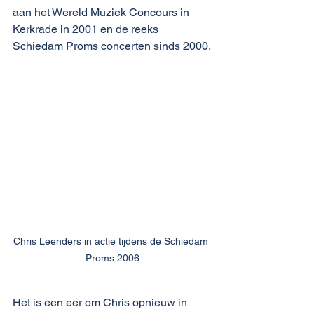
aan het Wereld Muziek Concours in 
Kerkrade in 2001 en de reeks 
Schiedam Proms concerten sinds 2000.
Chris Leenders in actie tijdens de Schiedam 
Proms 2006
Het is een eer om Chris opnieuw in 