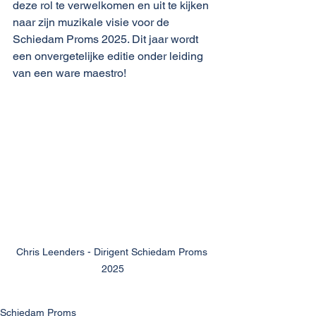
deze rol te verwelkomen en uit te kijken 
naar zijn muzikale visie voor de 
Schiedam Proms 2025. Dit jaar wordt 
een onvergetelijke editie onder leiding 
van een ware maestro!
Chris Leenders - Dirigent Schiedam Proms 
2025
Schiedam Proms