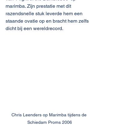
marimba. Zijn prestatie met dit 
razendsnelle stuk leverde hem een 
staande ovatie op en bracht hem zelfs 
dicht bij een wereldrecord.
Chris Leenders op Marimba tijdens de 
Schiedam Proms 2006