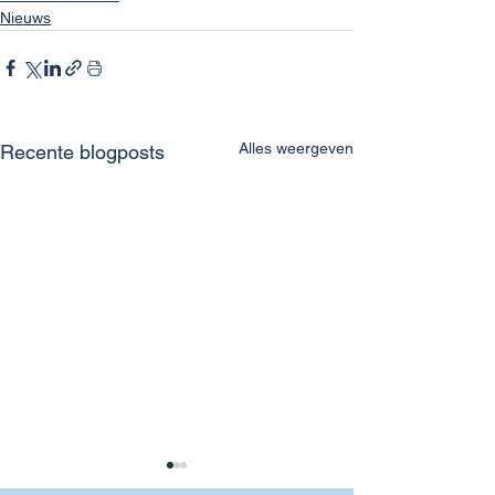
Nieuws
Alles weergeven
Recente blogposts