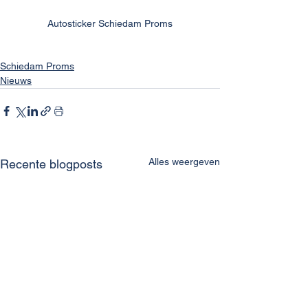
Autosticker Schiedam Proms
Schiedam Proms
Nieuws
Alles weergeven
Recente blogposts