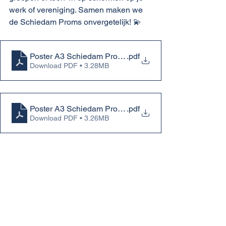
werk of vereniging. Samen maken we 
de Schiedam Proms onvergetelijk! 💫
Poster A3 Schiedam Proms (Liggend)
.pdf
Download PDF • 3.28MB
Poster A3 Schiedam Proms (Staand)
.pdf
Download PDF • 3.26MB