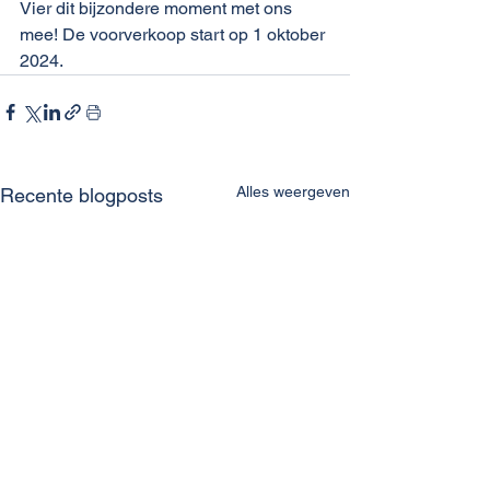
Vier dit bijzondere moment met ons 
mee! De voorverkoop start op 1 oktober 
2024.
Alles weergeven
Recente blogposts