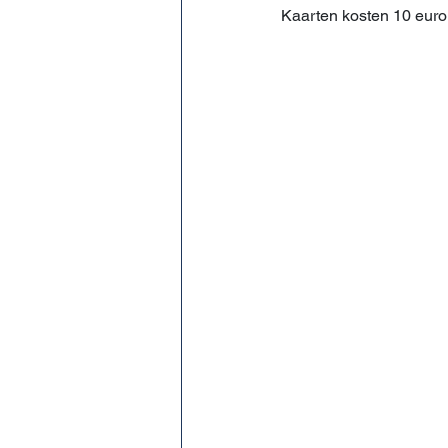
Kaarten kosten 10 euro 