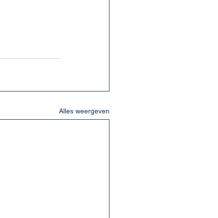
Alles weergeven