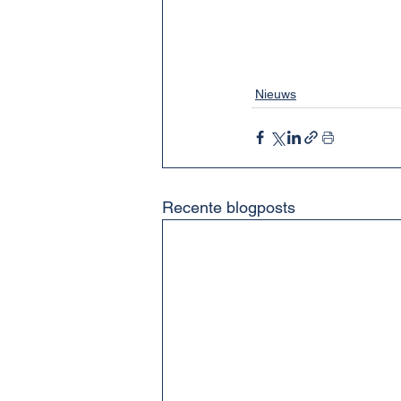
Nieuws
Recente blogposts