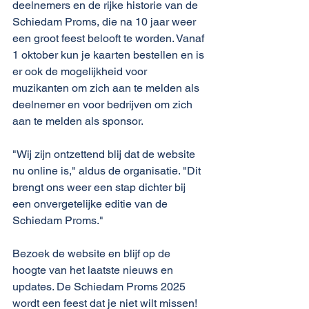
deelnemers en de rijke historie van de 
Schiedam Proms, die na 10 jaar weer 
een groot feest belooft te worden. Vanaf 
1 oktober kun je kaarten bestellen en is 
er ook de mogelijkheid voor 
muzikanten om zich aan te melden als 
deelnemer en voor bedrijven om zich 
aan te melden als sponsor.
"Wij zijn ontzettend blij dat de website 
nu online is," aldus de organisatie. "Dit 
brengt ons weer een stap dichter bij 
een onvergetelijke editie van de 
Schiedam Proms."
Bezoek de website en blijf op de 
hoogte van het laatste nieuws en 
updates. De Schiedam Proms 2025 
wordt een feest dat je niet wilt missen!