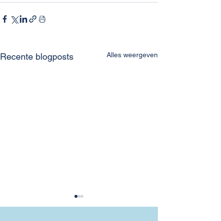
Alles weergeven
Recente blogposts