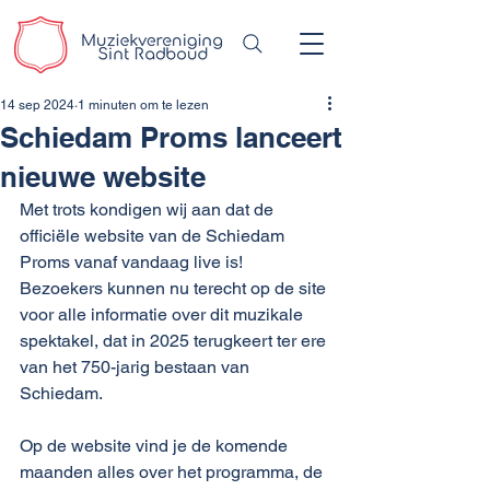
14 sep 2024
1 minuten om te lezen
Schiedam Proms lanceert
nieuwe website
Met trots kondigen wij aan dat de 
officiële website van de Schiedam 
Proms vanaf vandaag live is! 
Bezoekers kunnen nu terecht op de site 
voor alle informatie over dit muzikale 
spektakel, dat in 2025 terugkeert ter ere 
van het 750-jarig bestaan van 
Schiedam.
Op de website vind je de komende 
maanden alles over het programma, de 