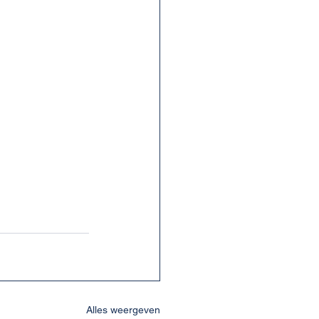
Alles weergeven