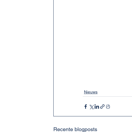
Nieuws
Recente blogposts